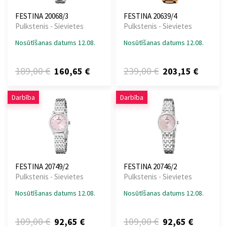
FESTINA 20068/3
FESTINA 20639/4
Pulkstenis - Sievietes
Pulkstenis - Sievietes
Nosūtīšanas datums 12.08.
Nosūtīšanas datums 12.08.
189,00 €
239,00 €
160,65 €
203,15 €
Darbība
Darbība
FESTINA 20749/2
FESTINA 20746/2
Pulkstenis - Sievietes
Pulkstenis - Sievietes
Nosūtīšanas datums 12.08.
Nosūtīšanas datums 12.08.
109,00 €
109,00 €
92,65 €
92,65 €