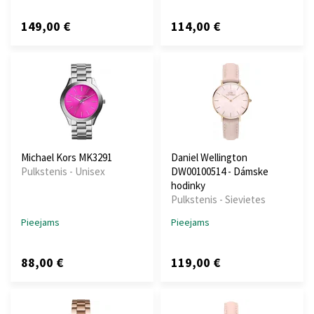
149,00 €
114,00 €
Michael Kors MK3291
Daniel Wellington
Pulkstenis - Unisex
DW00100514 - Dámske
hodinky
Pulkstenis - Sievietes
Pieejams
Pieejams
88,00 €
119,00 €