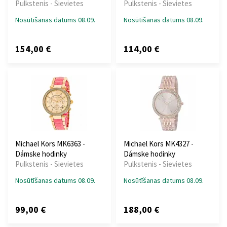
Pulkstenis - Sievietes
Pulkstenis - Sievietes
Nosūtīšanas datums 08.09.
Nosūtīšanas datums 08.09.
154,00 €
114,00 €
Michael Kors MK6363 -
Michael Kors MK4327 -
Dámske hodinky
Dámske hodinky
Pulkstenis - Sievietes
Pulkstenis - Sievietes
Nosūtīšanas datums 08.09.
Nosūtīšanas datums 08.09.
99,00 €
188,00 €