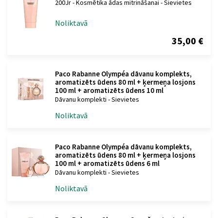
200Jr - Kosmētika ādas mitrināšanai - Sievietes
Noliktavā
35,00 €
Paco Rabanne Olympéa dāvanu komplekts,
aromatizēts ūdens 80 ml + ķermeņa losjons
100 ml + aromatizēts ūdens 10 ml
Dāvanu komplekti - Sievietes
Noliktavā
Paco Rabanne Olympéa dāvanu komplekts,
aromatizēts ūdens 80 ml + ķermeņa losjons
100 ml + aromatizēts ūdens 6 ml
Dāvanu komplekti - Sievietes
Noliktavā