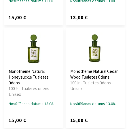
Nosūtīšanas datums 13.08.
Nosūtīšanas datums 13.08.
15,00 €
13,00 €
Monotheme Natural
Monotheme Natural Cedar
Honeysuckle Tualetes
Wood Tualetes ūdens
ūdens
100Jr - Tualetes ūdens -
100Jr - Tualetes ūdens -
Unisex
Unisex
Nosūtīšanas datums 13.08.
Nosūtīšanas datums 13.08.
15,00 €
15,00 €