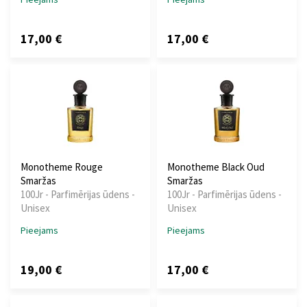
17,00 €
17,00 €
Monotheme Rouge
Monotheme Black Oud
Smaržas
Smaržas
100Jr - Parfimērijas ūdens -
100Jr - Parfimērijas ūdens -
Unisex
Unisex
Pieejams
Pieejams
19,00 €
17,00 €