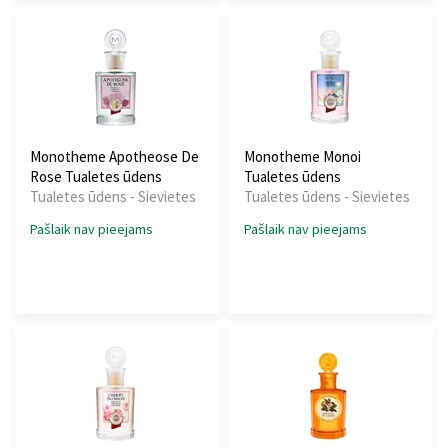
Monotheme Apotheose De
Monotheme Monoi
Rose Tualetes ūdens
Tualetes ūdens
Tualetes ūdens - Sievietes
Tualetes ūdens - Sievietes
Pašlaik nav pieejams
Pašlaik nav pieejams