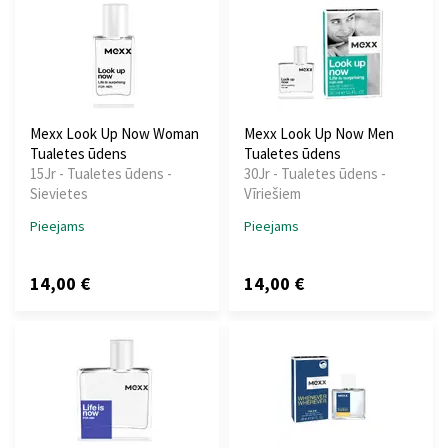
Mexx Look Up Now Woman
Mexx Look Up Now Men
Tualetes ūdens
Tualetes ūdens
15Jr - Tualetes ūdens -
30Jr - Tualetes ūdens -
Sievietes
Vīriešiem
Pieejams
Pieejams
14,00 €
14,00 €