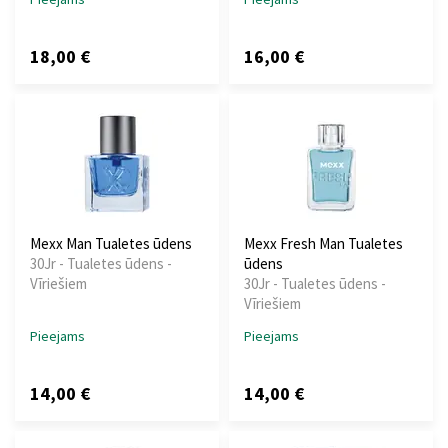
18,00 €
16,00 €
Mexx Man Tualetes ūdens
Mexx Fresh Man Tualetes
30Jr - Tualetes ūdens -
ūdens
Vīriešiem
30Jr - Tualetes ūdens -
Vīriešiem
Pieejams
Pieejams
14,00 €
14,00 €