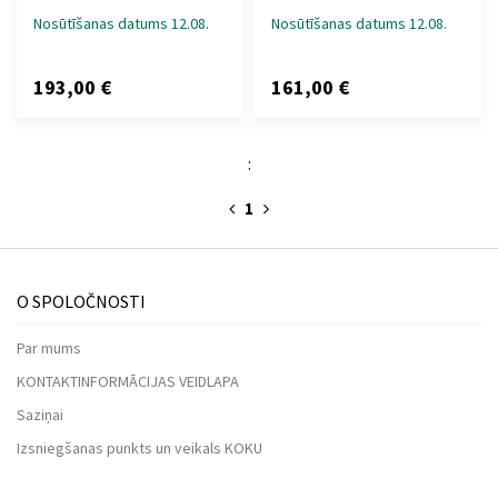
Nosūtīšanas datums 12.08.
Nosūtīšanas datums 12.08.
193,00 €
161,00 €
:
1
O SPOLOČNOSTI
Par mums
KONTAKTINFORMĀCIJAS VEIDLAPA
Saziņai
Izsniegšanas punkts un veikals KOKU