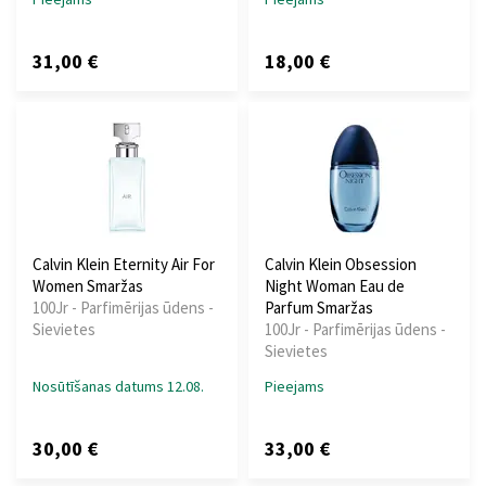
31,00 €
18,00 €
Calvin Klein Eternity Air For
Calvin Klein Obsession
Women Smaržas
Night Woman Eau de
100Jr - Parfimērijas ūdens -
Parfum Smaržas
Sievietes
100Jr - Parfimērijas ūdens -
Sievietes
Nosūtīšanas datums 12.08.
Pieejams
30,00 €
33,00 €