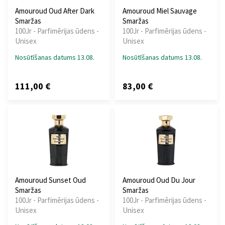
Amouroud Oud After Dark
Amouroud Miel Sauvage
Smaržas
Smaržas
100Jr - Parfimērijas ūdens -
100Jr - Parfimērijas ūdens -
Unisex
Unisex
Nosūtīšanas datums 13.08.
Nosūtīšanas datums 13.08.
111,00 €
83,00 €
Amouroud Sunset Oud
Amouroud Oud Du Jour
Smaržas
Smaržas
100Jr - Parfimērijas ūdens -
100Jr - Parfimērijas ūdens -
Unisex
Unisex